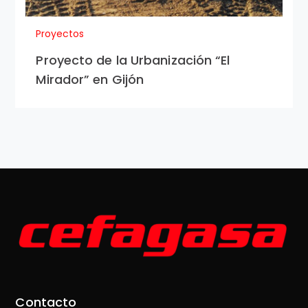
Proyectos
Proyecto de la Urbanización “El
Mirador” en Gijón
Contacto