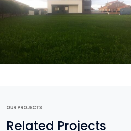
OUR PROJECTS
Related Projects